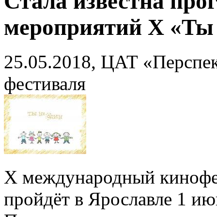
Стала известна про
мероприятий X «Ты 
25.05.2018, ЦАТ «Перспе
фестиваля
X международный кинофе
пройдёт в Ярославле 1 ию