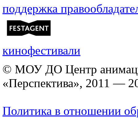
поддержка правообладате
кинофестивали
© МОУ ДО Центр анимаци
«Перспектива», 2011 — 2
Политика в отношении об