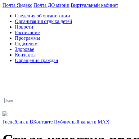
Почта Яндекс
Почта ДО мэрии
Виртуальный кабинет
Сведения об организации
Организация отдыха детей
Новости
Расписание
Программы
Родителям
Здоровье
Контакты
Обращения граждан
Госпаблик в ВКонтакте
Публичный канал в MAX