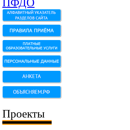
Проекты