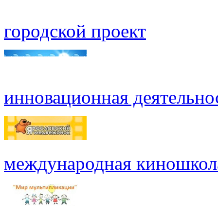
городской проект
инновационная деятельно
международная киношкол