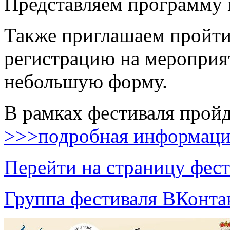
Представляем программу 
Также приглашаем пройти
регистрацию на мероприя
небольшую форму.
В рамках фестиваля пройд
>>>подробная информац
Перейти на страницу фест
Группа фестиваля ВКонта