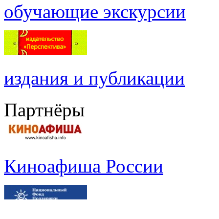
обучающие экскурсии
издания и публикации
Партнёры
Киноафиша России