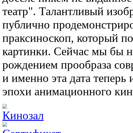
театр". Талантливый изоб
публично продемонстриро
праксиноскоп, который п
картинки. Сейчас мы бы н
рождением прообраза со
и именно эта дата теперь 
эпохи анимационного кин