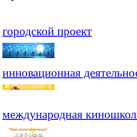
городской проект
инновационная деятельно
международная киношкол