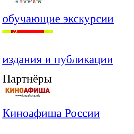
обучающие экскурсии
издания и публикации
Партнёры
Киноафиша России