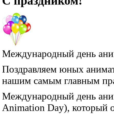
С праздником!
Международный день ан
Поздравляем юных анимат
нашим самым главным пр
Международный день анима
Animation Day), который 