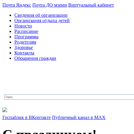
Почта Яндекс
Почта ДО мэрии
Виртуальный кабинет
Сведения об организации
Организация отдыха детей
Новости
Расписание
Программы
Родителям
Здоровье
Контакты
Обращения граждан
Госпаблик в ВКонтакте
Публичный канал в MAX