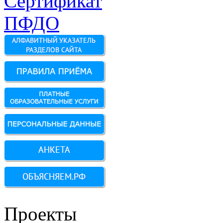
Проекты