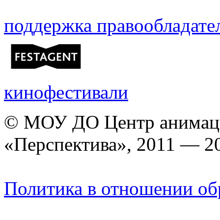
поддержка правообладате
кинофестивали
© МОУ ДО Центр анимаци
«Перспектива», 2011 — 2
Политика в отношении об