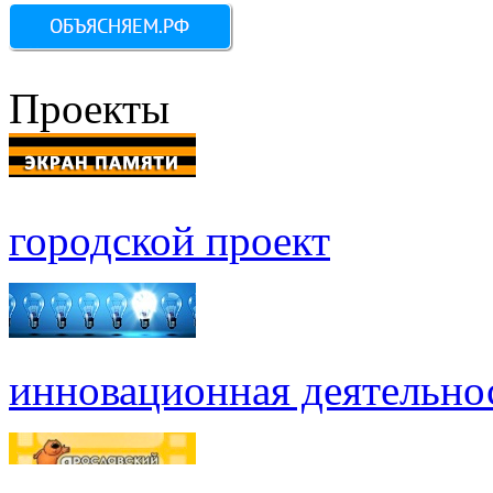
Проекты
городской проект
инновационная деятельно