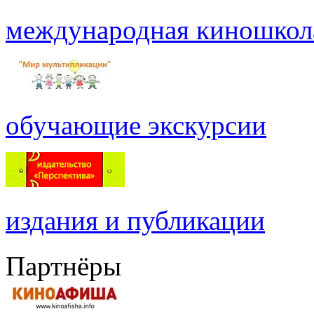
международная киношкол
обучающие экскурсии
издания и публикации
Партнёры