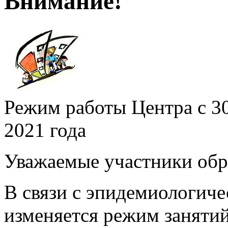
Внимание!
Режим работы Центра с 30
2021 года
Уважаемые участники обр
В связи с эпидемиологиче
изменяется режим заняти