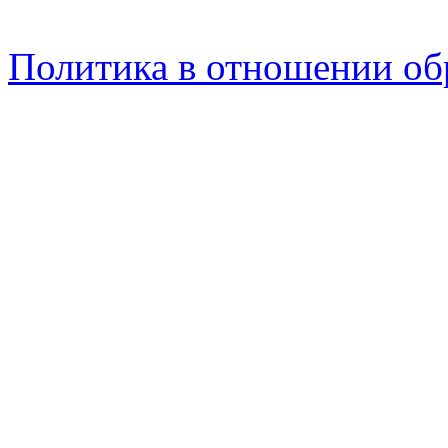
Политика в отношении об