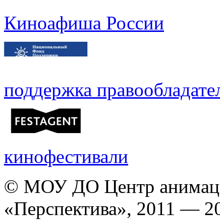
Киноафиша России
поддержка правообладате
кинофестивали
© МОУ ДО Центр анимаци
«Перспектива», 2011 — 2