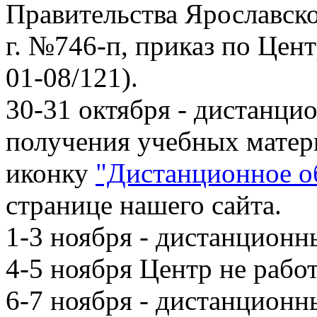
Правительства Ярославско
г. №746-п, приказ по Цент
01-08/121).
30-31 октября - дистанц
получения учебных матер
иконку
"Дистанционное о
странице нашего сайта.
1-3 ноября - дистанцион
4-5 ноября Центр не работ
6-7 ноября - дистанцион