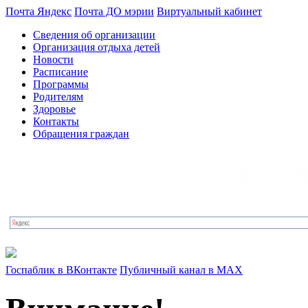
Почта Яндекс
Почта ДО мэрии
Виртуальный кабинет
Сведения об организации
Организация отдыха детей
Новости
Расписание
Программы
Родителям
Здоровье
Контакты
Обращения граждан
Госпаблик в ВКонтакте
Публичный канал в MAX